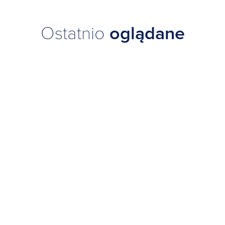
Ostatnio
oglądane