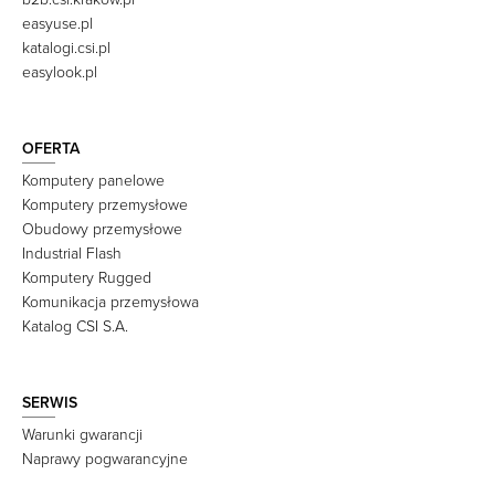
easyuse.pl
katalogi.csi.pl
easylook.pl
OFERTA
Komputery panelowe
Komputery przemysłowe
Obudowy przemysłowe
Industrial Flash
Komputery Rugged
Komunikacja przemysłowa
Katalog CSI S.A.
SERWIS
Warunki gwarancji
Naprawy pogwarancyjne