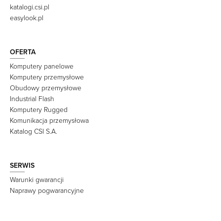
katalogi.csi.pl
easylook.pl
OFERTA
Komputery panelowe
Komputery przemysłowe
Obudowy przemysłowe
Industrial Flash
Komputery Rugged
Komunikacja przemysłowa
Katalog CSI S.A.
SERWIS
Warunki gwarancji
Naprawy pogwarancyjne