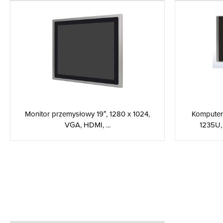
Komputer 
Monitor przemysłowy 19″, 1280 x 1024,
1235U, 
VGA, HDMI, ...