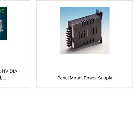
, NVIDIA
Panel Mount Power Supply
...