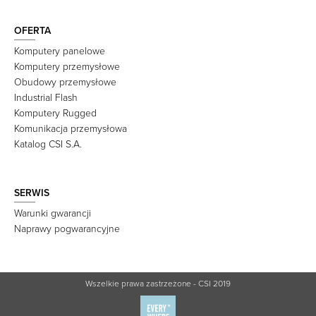
OFERTA
Komputery panelowe
Komputery przemysłowe
Obudowy przemysłowe
Industrial Flash
Komputery Rugged
Komunikacja przemysłowa
Katalog CSI S.A.
SERWIS
Warunki gwarancji
Naprawy pogwarancyjne
Wszelkie prawa zastrzeżone - CSI 2019