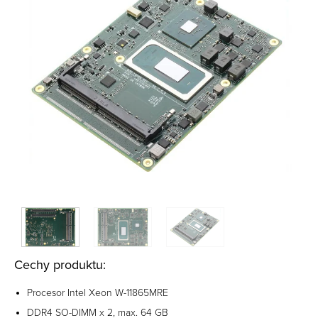
Cechy produktu:
Procesor Intel Xeon W-11865MRE
DDR4 SO-DIMM x 2, max. 64 GB