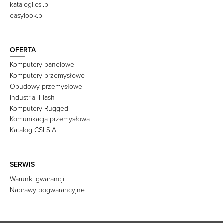
katalogi.csi.pl
easylook.pl
OFERTA
Komputery panelowe
Komputery przemysłowe
Obudowy przemysłowe
Industrial Flash
Komputery Rugged
Komunikacja przemysłowa
Katalog CSI S.A.
SERWIS
Warunki gwarancji
Naprawy pogwarancyjne