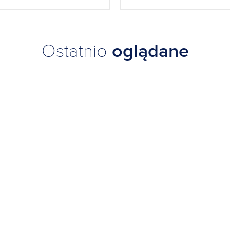
Ostatnio
oglądane