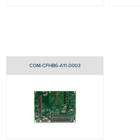
COM-CFHB6-A11-0003