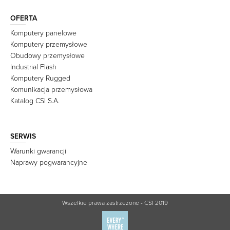
OFERTA
Komputery panelowe
Komputery przemysłowe
Obudowy przemysłowe
Industrial Flash
Komputery Rugged
Komunikacja przemysłowa
Katalog CSI S.A.
SERWIS
Warunki gwarancji
Naprawy pogwarancyjne
Wszelkie prawa zastrzeżone - CSI 2019