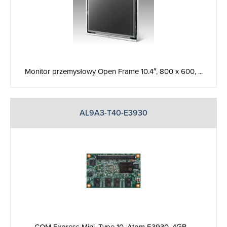
Monitor przemysłowy Open Frame 10.4″, 800 x 600, ...
AL9A3-T40-E3930