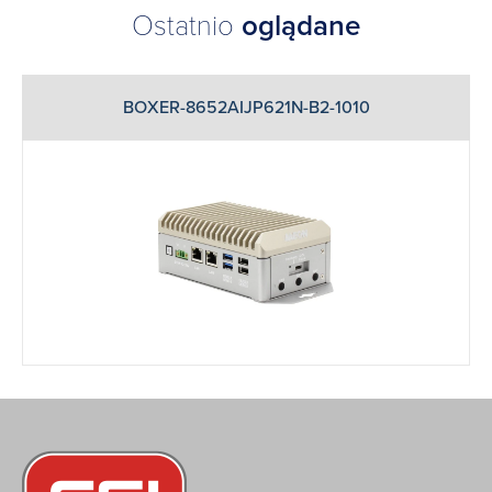
Ostatnio
oglądane
BOXER-8652AIJP621N-B2-1010