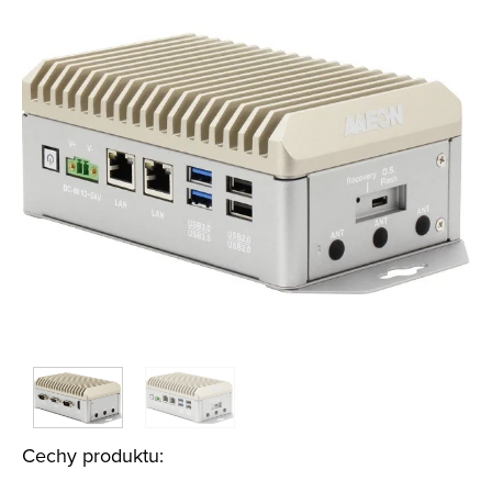
Cechy produktu: