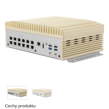
Cechy produktu: