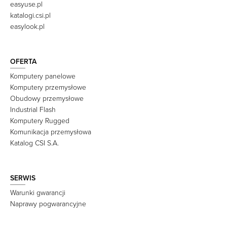
easyuse.pl
katalogi.csi.pl
easylook.pl
OFERTA
Komputery panelowe
Komputery przemysłowe
Obudowy przemysłowe
Industrial Flash
Komputery Rugged
Komunikacja przemysłowa
Katalog CSI S.A.
SERWIS
Warunki gwarancji
Naprawy pogwarancyjne