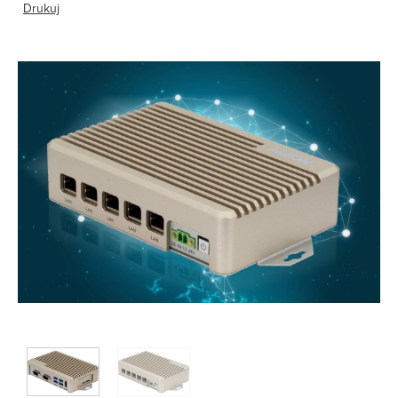
Drukuj