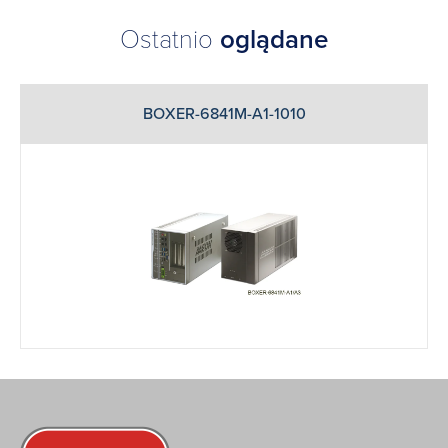
Ostatnio
oglądane
BOXER-6841M-A1-1010