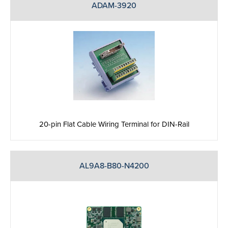
ADAM-3920
20-pin Flat Cable Wiring Terminal for DIN-Rail
AL9A8-B80-N4200