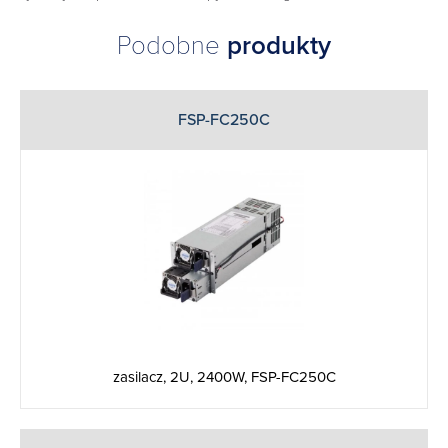
Podobne
produkty
FSP-FC250C
zasilacz, 2U, 2400W, FSP-FC250C