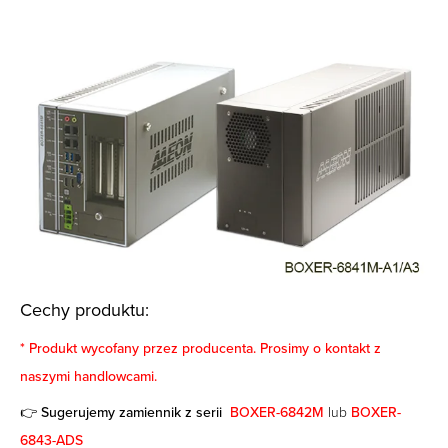
Cechy produktu:
* Produkt wycofany przez producenta. Prosimy o kontakt z
naszymi handlowcami.
👉 Sugerujemy zamiennik z serii
BOXER-6842M
lub
BOXER-
6843-ADS