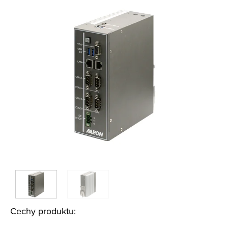
Cechy produktu: