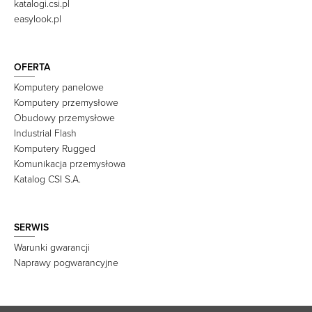
katalogi.csi.pl
easylook.pl
OFERTA
Komputery panelowe
Komputery przemysłowe
Obudowy przemysłowe
Industrial Flash
Komputery Rugged
Komunikacja przemysłowa
Katalog CSI S.A.
SERWIS
Warunki gwarancji
Naprawy pogwarancyjne