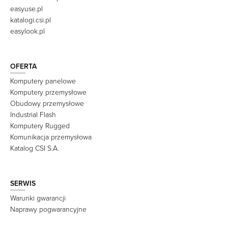
easyuse.pl
katalogi.csi.pl
easylook.pl
OFERTA
Komputery panelowe
Komputery przemysłowe
Obudowy przemysłowe
Industrial Flash
Komputery Rugged
Komunikacja przemysłowa
Katalog CSI S.A.
SERWIS
Warunki gwarancji
Naprawy pogwarancyjne