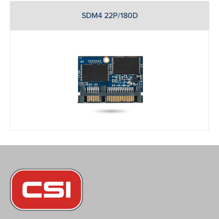
SDM4 22P/180D