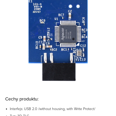
Cechy produktu:
Interfejs: USB 2.0 /without housing, with Write Protect/