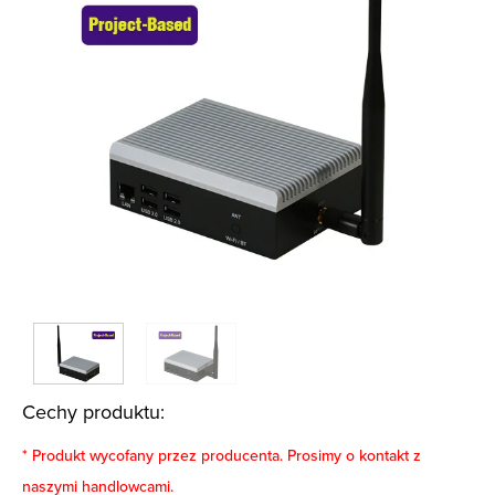
Cechy produktu:
* Produkt wycofany przez producenta. Prosimy o kontakt z
naszymi handlowcami.