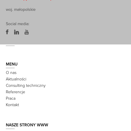
woj. małopolskie
Social media:
MENU
O nas
Aktualności
Consulting techniczny
Referencje
Praca
Kontakt
NASZE STRONY WWW