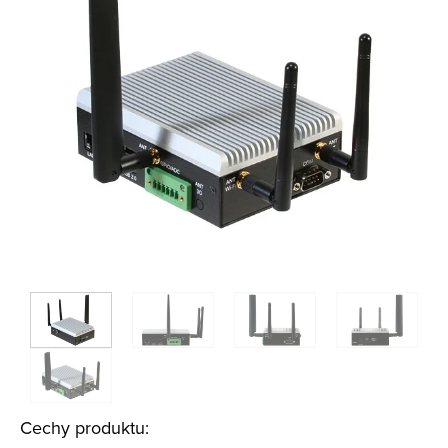
Cechy produktu: