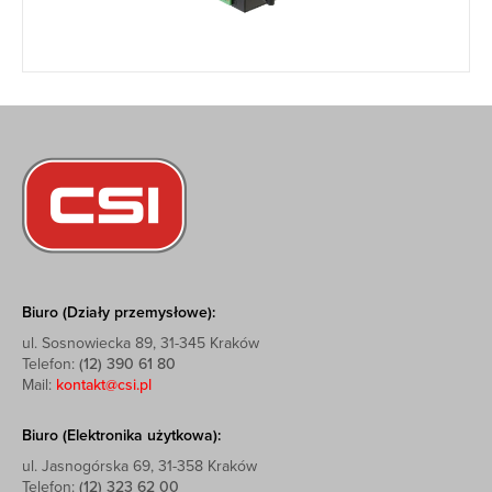
Biuro (Działy przemysłowe):
ul. Sosnowiecka 89, 31-345 Kraków
Telefon:
(12) 390 61 80
Mail:
kontakt@csi.pl
Biuro (Elektronika użytkowa):
ul. Jasnogórska 69, 31-358 Kraków
Telefon:
(12) 323 62 00