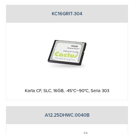
KC16GRIT-304
Karta CF, SLC, 16GB, -45°C~90°C, Seria 303
A12.25DHWC.0040B