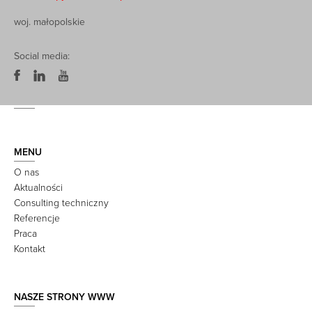
woj. małopolskie
Social media:
MENU
O nas
Aktualności
Consulting techniczny
Referencje
Praca
Kontakt
NASZE STRONY WWW