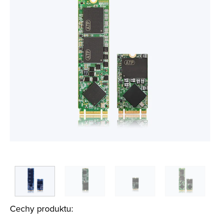
Cechy produktu: