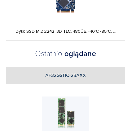
Dysk SSD M.2 2242, 3D TLC, 480GB, -40°C~85°C, ...
Ostatnio
oglądane
AF32GSTIC-2BAXX