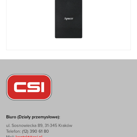
Biuro (Działy przemysłowe):
ul. Sosnowiecka 89, 31-345 Kraków
Telefon:
(12) 390 61 80