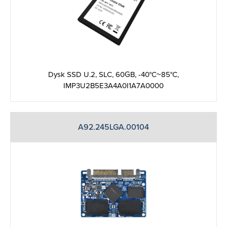
Dysk SSD U.2, SLC, 60GB, -40°C~85°C,
IMP3U2B5E3A4A0I1A7A0000
A92.245LGA.00104