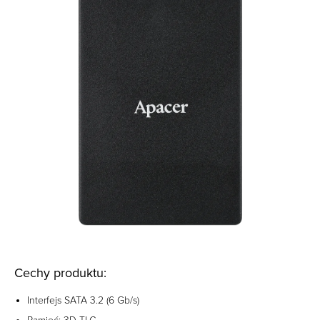
Cechy produktu:
Interfejs SATA 3.2 (6 Gb/s)