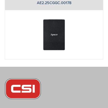
AE2.25CGGC.00178