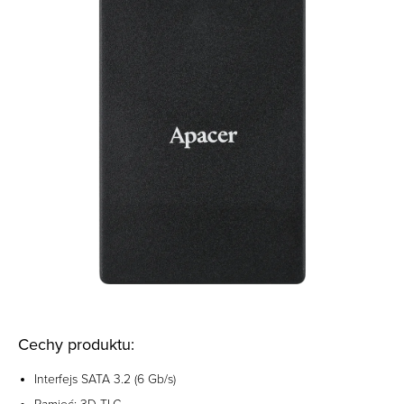
Cechy produktu:
Interfejs SATA 3.2 (6 Gb/s)