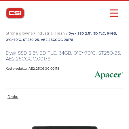
Strona główna
/
Industrial Flash
/
Dysk SSD 2.5″, 3D TLC, 64GB,
0°C~70°C, ST250-25, AE2.25CGGC.00178
Dysk SSD 2.5″, 3D TLC, 64GB, 0°C~70°C, ST250-25,
AE2.25CGGC.00178
Kod produktu: AE2.25CGGC.00178
Drukuj