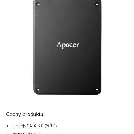
Cechy produktu:
Interfejs SATA 3.0 (6Gb/s)