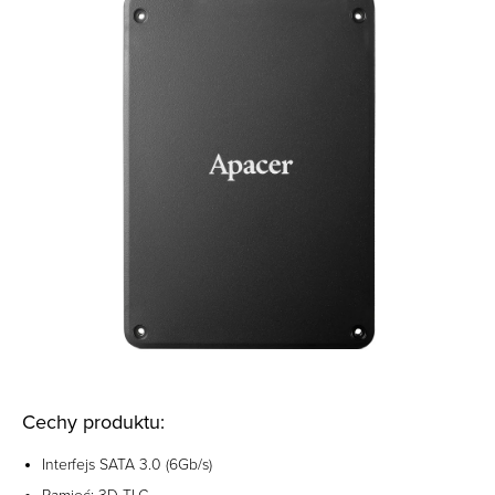
Cechy produktu:
Interfejs SATA 3.0 (6Gb/s)