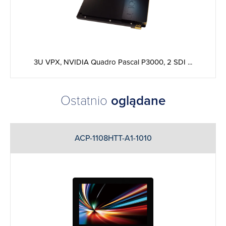
3U VPX, NVIDIA Quadro Pascal P3000, 2 SDI ...
Ostatnio
oglądane
ACP-1108HTT-A1-1010