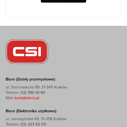
Biuro (Działy przemysłowe):
ul. Sosnowiecka 89, 31-345 Kraków
Telefon:
(12) 390 61 80
Mail:
kontakt@csi.pl
Biuro (Elektronika użytkowa):
ul. Jasnogórska 69, 31-358 Kraków
Telefon:
(12) 323 62 00