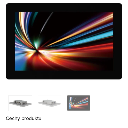
Cechy produktu: