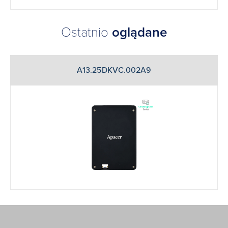
Ostatnio
oglądane
A13.25DKVC.002A9