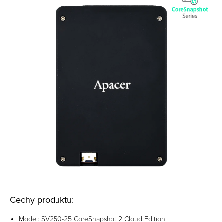
Cechy produktu:
Model: SV250-25 CoreSnapshot 2 Cloud Edition