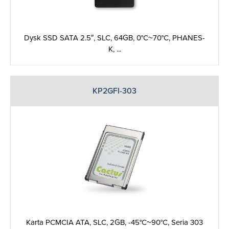
Dysk SSD SATA 2.5″, SLC, 64GB, 0°C~70°C, PHANES-
K, ...
KP2GFI-303
Karta PCMCIA ATA, SLC, 2GB, -45°C~90°C, Seria 303