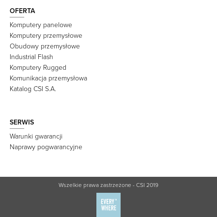
OFERTA
Komputery panelowe
Komputery przemysłowe
Obudowy przemysłowe
Industrial Flash
Komputery Rugged
Komunikacja przemysłowa
Katalog CSI S.A.
SERWIS
Warunki gwarancji
Naprawy pogwarancyjne
Wszelkie prawa zastrzeżone - CSI 2019