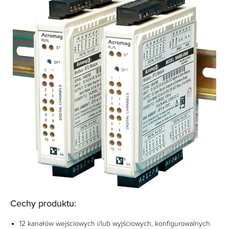
Cechy produktu:
12 kanałów wejściowych i/lub wyjściowych, konfigurowalnych