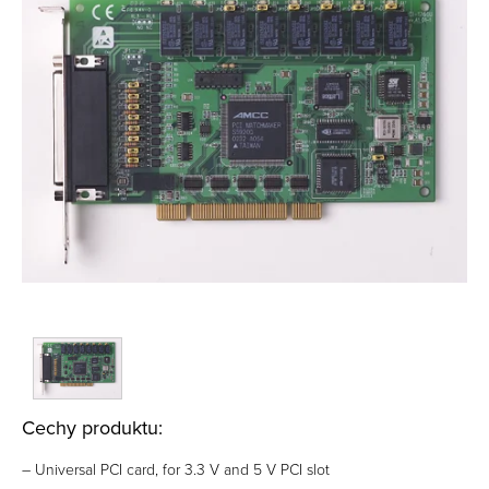
Cechy produktu:
– Universal PCI card, for 3.3 V and 5 V PCI slot