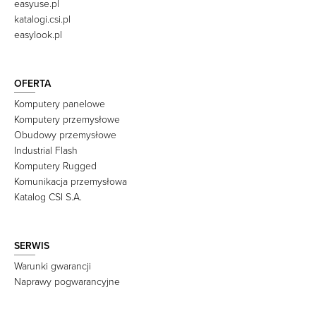
easyuse.pl
katalogi.csi.pl
easylook.pl
OFERTA
Komputery panelowe
Komputery przemysłowe
Obudowy przemysłowe
Industrial Flash
Komputery Rugged
Komunikacja przemysłowa
Katalog CSI S.A.
SERWIS
Warunki gwarancji
Naprawy pogwarancyjne