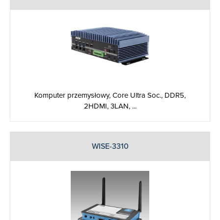
Komputer przemysłowy, Core Ultra Soc., DDR5,
2HDMI, 3LAN, ...
WISE-3310