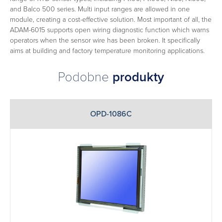
and Balco 500 series. Multi input ranges are allowed in one
module, creating a cost-effective solution. Most important of all, the
ADAM-6015 supports open wiring diagnostic function which warns
operators when the sensor wire has been broken. It specifically
aims at building and factory temperature monitoring applications.
Podobne
produkty
OPD-1086C