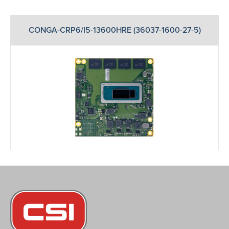
CONGA-CRP6/I5-13600HRE (36037-1600-27-5)