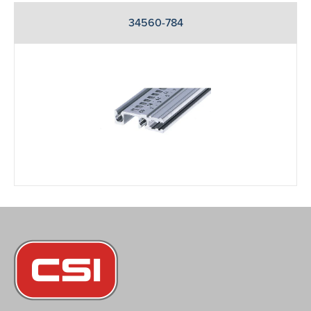
34560-784