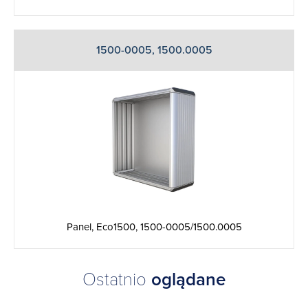
1500-0005, 1500.0005
Panel, Eco1500, 1500-0005/1500.0005
Ostatnio
oglądane