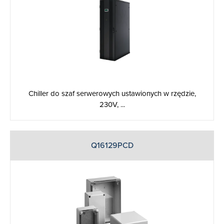
Chiller do szaf serwerowych ustawionych w rzędzie,
230V, ...
Q16129PCD