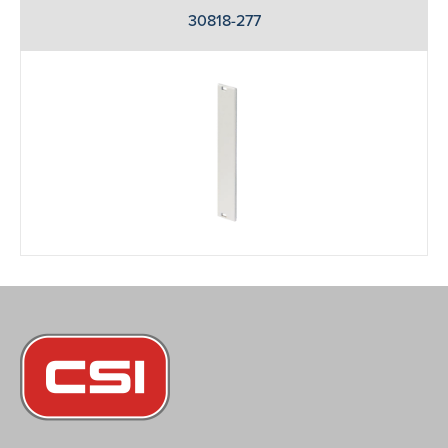
30818-277