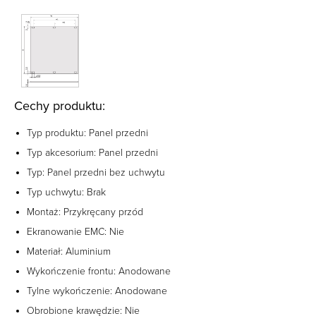
Cechy produktu:
Typ produktu: Panel przedni
Typ akcesorium: Panel przedni
Typ: Panel przedni bez uchwytu
Typ uchwytu: Brak
Montaż: Przykręcany przód
Ekranowanie EMC: Nie
Materiał: Aluminium
Wykończenie frontu: Anodowane
Tylne wykończenie: Anodowane
Obrobione krawędzie: Nie