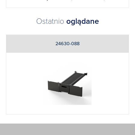
Ostatnio
oglądane
24630-088