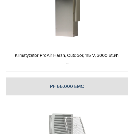
Klimatyzator ProAir Harsh, Outdoor, 115 V, 3000 Btu/h,
...
PF 66.000 EMC