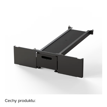
Cechy produktu: