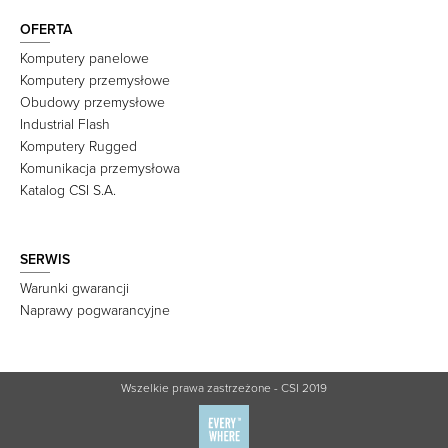
OFERTA
Komputery panelowe
Komputery przemysłowe
Obudowy przemysłowe
Industrial Flash
Komputery Rugged
Komunikacja przemysłowa
Katalog CSI S.A.
SERWIS
Warunki gwarancji
Naprawy pogwarancyjne
Wszelkie prawa zastrzeżone - CSI 2019