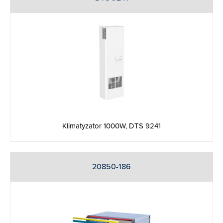
Klimatyzator 1000W, DTS 9241
20850-186