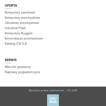
OFERTA
Komputery panelowe
Komputery przemysłowe
Obudowy przemysłowe
Industrial Flash
Komputery Rugged
Komunikacja przemysłowa
Katalog CSI S.A.
SERWIS
Warunki gwarancji
Naprawy pogwarancyjne
Wszelkie prawa zastrzeżone - CSI 2019