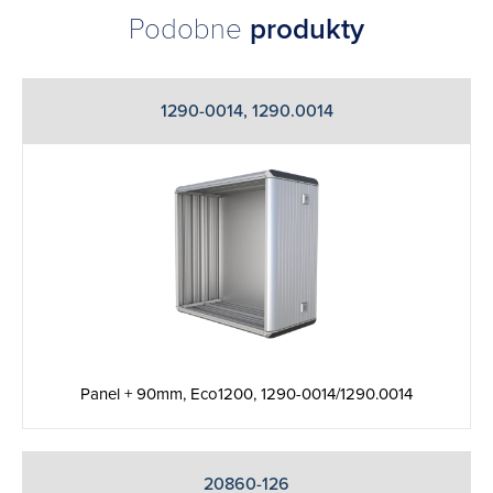
Podobne
produkty
1290-0014, 1290.0014
Panel + 90mm, Eco1200, 1290-0014/1290.0014
20860-126