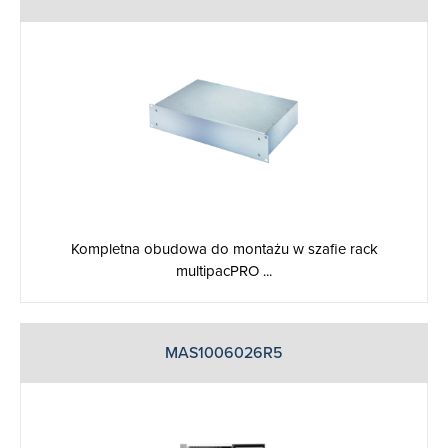
Kompletna obudowa do montażu w szafie rack
multipacPRO ...
MAS1006026R5