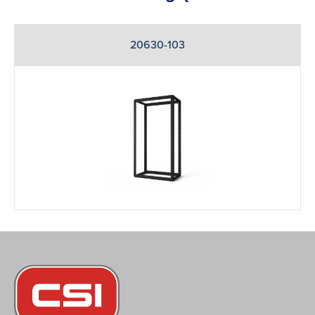
20630-103