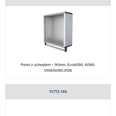
Panel z uchwytem + 90mm, Eco6090, 6090-
0106/6090.0106
10713-146