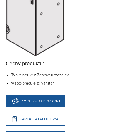
Cechy produktu:
Typ produktu: Zestaw uszczelek
Współpracuje z: Varistar
ZAPYTAJ O PRODUKT
KARTA KATALOGOWA