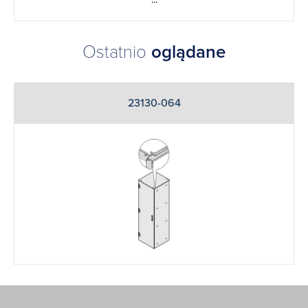
Ostatnio
oglądane
23130-064