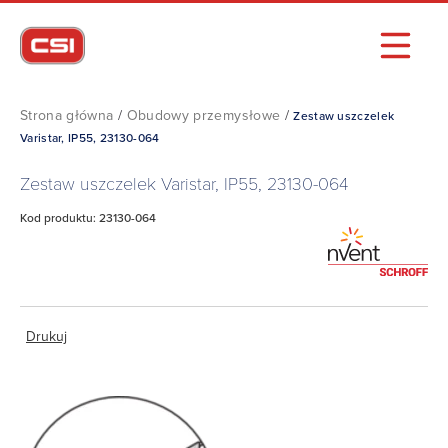
Strona główna
/
Obudowy przemysłowe
/
Zestaw uszczelek
Varistar, IP55, 23130-064
Zestaw uszczelek Varistar, IP55, 23130-064
Kod produktu: 23130-064
Drukuj