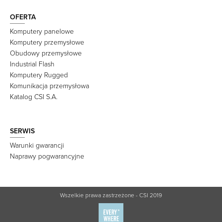
OFERTA
Komputery panelowe
Komputery przemysłowe
Obudowy przemysłowe
Industrial Flash
Komputery Rugged
Komunikacja przemysłowa
Katalog CSI S.A.
SERWIS
Warunki gwarancji
Naprawy pogwarancyjne
Wszelkie prawa zastrzeżone - CSI 2019