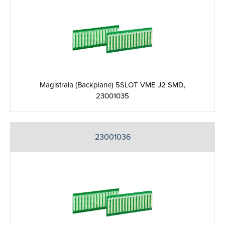
Magistrala (Backplane) 5SLOT VME J2 SMD,
23001035
23001036