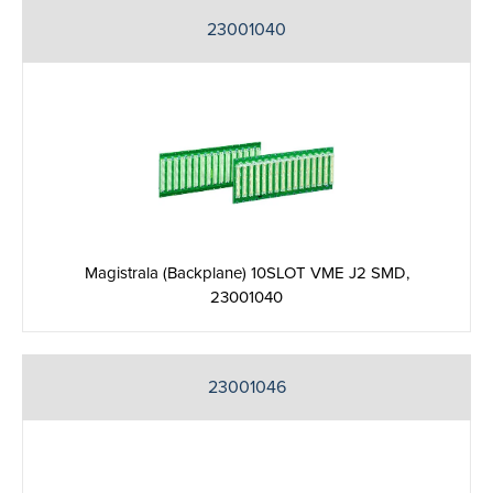
23001040
Magistrala (Backplane) 10SLOT VME J2 SMD,
23001040
23001046