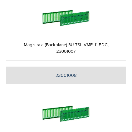
Magistrala (Backplane) 3U 7SL VME J1 EDC,
23001007
23001008