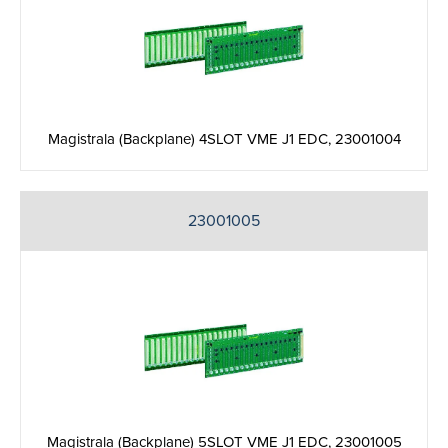
Magistrala (Backplane) 4SLOT VME J1 EDC, 23001004
23001005
Magistrala (Backplane) 5SLOT VME J1 EDC, 23001005