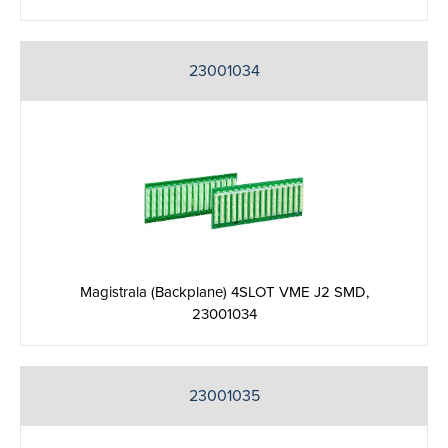
23001034
Magistrala (Backplane) 4SLOT VME J2 SMD,
23001034
23001035