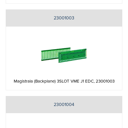
23001003
Magistrala (Backplane) 3SLOT VME J1 EDC, 23001003
23001004