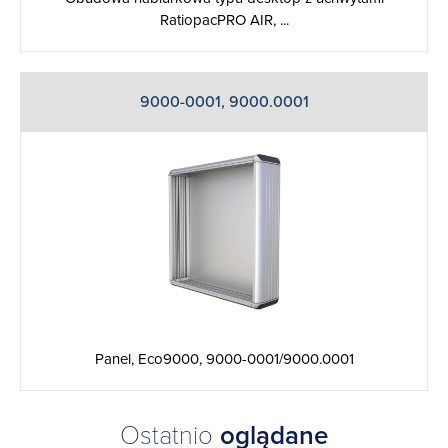
RatiopacPRO AIR, ...
9000-0001, 9000.0001
Panel, Eco9000, 9000-0001/9000.0001
Ostatnio
oglądane