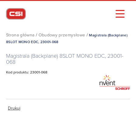
Strona główna
/
Obudowy przemysłowe
/
Magistrala (Backplane)
8SLOT MONO EDC, 23001-068
Magistrala (Backplane) 8SLOT MONO EDC, 23001-
068
Kod produktu: 23001-068
Drukuj