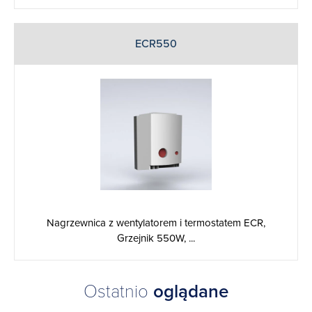
ECR550
Nagrzewnica z wentylatorem i termostatem ECR,
Grzejnik 550W, ...
Ostatnio
oglądane