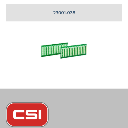
23001-038