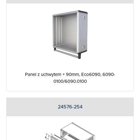
Panel z uchwytem + 90mm, Eco6090, 6090-
0100/6090.0100
24576-254