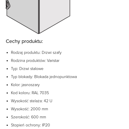
Cechy produktu:
Rodzaj produktu: Drzwi szafy
Rodzina produktów: Varistar
Typ: Drzwi stalowe
Typ blokady: Blokada jednopunktowa
Kolor: jasnoszary
Kod koloru: RAL 7035
Wysokość stelaża: 42 U
Wysokość: 2000 mm
Szerokość: 600 mm
Stopień ochrony: IP20