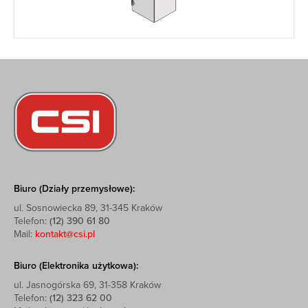
Biuro (Działy przemysłowe):
ul. Sosnowiecka 89, 31-345 Kraków
Telefon:
(12) 390 61 80
Mail:
kontakt@csi.pl
Biuro (Elektronika użytkowa):
ul. Jasnogórska 69, 31-358 Kraków
Telefon:
(12) 323 62 00