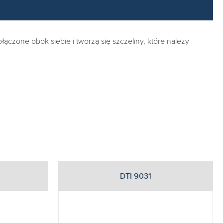
łączone obok siebie i tworzą się szczeliny, które należy
DTI 9031