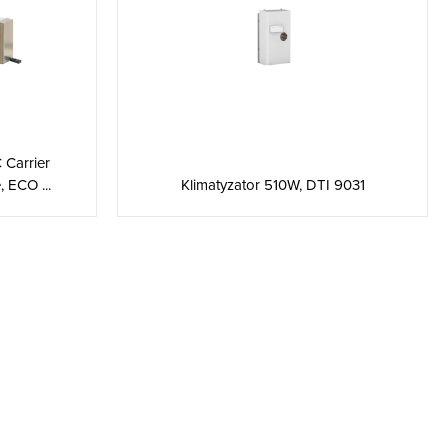
Carrier
 ECO ...
Klimatyzator 510W, DTI 9031