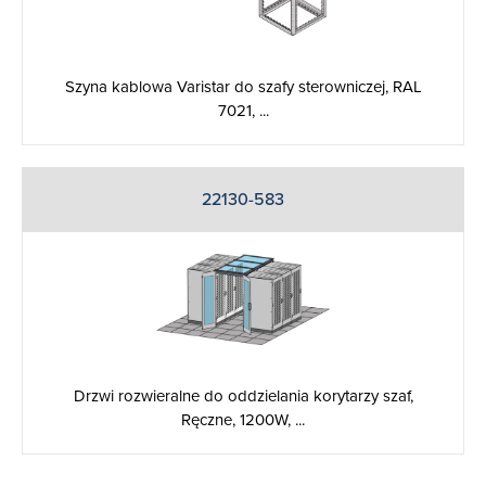
Szyna kablowa Varistar do szafy sterowniczej, RAL
7021, ...
22130-583
Drzwi rozwieralne do oddzielania korytarzy szaf,
Ręczne, 1200W, ...