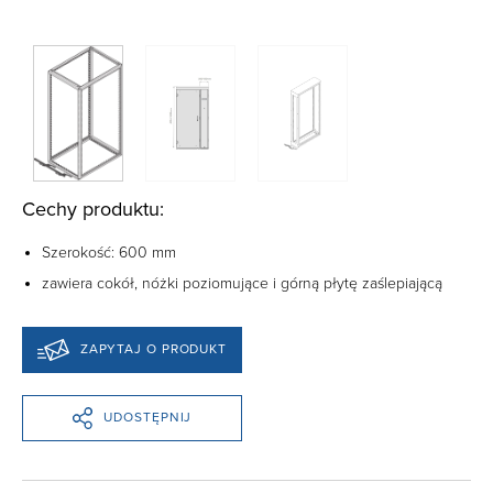
Cechy produktu:
Szerokość: 600 mm
zawiera cokół, nóżki poziomujące i górną płytę zaślepiającą
ZAPYTAJ O PRODUKT
UDOSTĘPNIJ