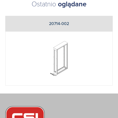
Ostatnio
oglądane
20714-002