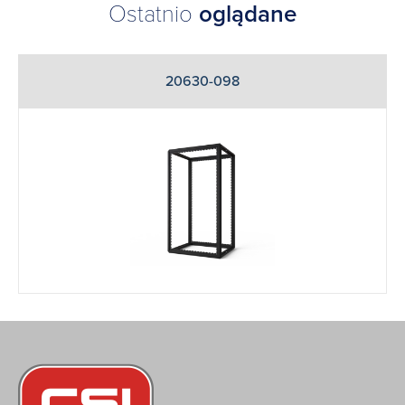
Ostatnio
oglądane
20630-098