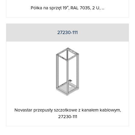
Półka na sprzęt 19″, RAL 7035, 2 U, ...
27230-111
Novastar przepusty szczotkowe z kanałem kablowym,
27230-111