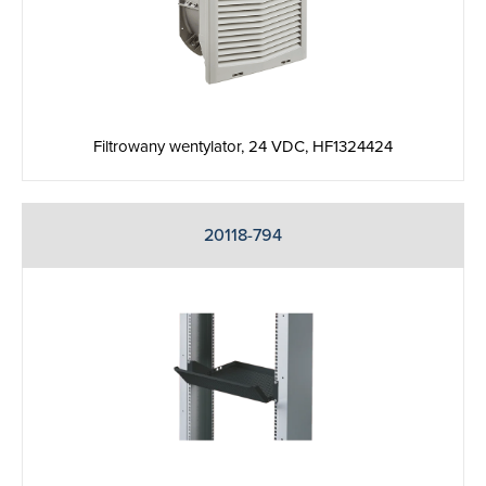
Filtrowany wentylator, 24 VDC, HF1324424
20118-794