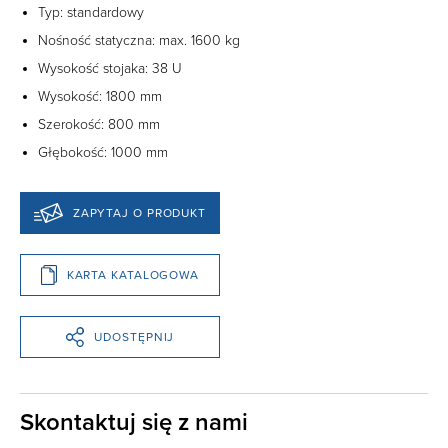
Typ: standardowy
Nośność statyczna: max. 1600 kg‎
Wysokość stojaka: 38 U ‎
Wysokość: 1800 mm ‎
Szerokość: 800 mm ‎
Głębokość: 1000 mm‎
ZAPYTAJ O PRODUKT
KARTA KATALOGOWA
UDOSTĘPNIJ
Skontaktuj się z nami