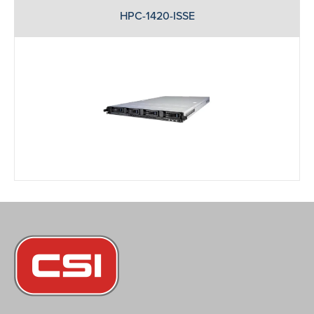
HPC-1420-ISSE