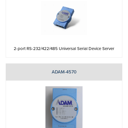
2-port RS-232/422/485 Universal Serial Device Server
ADAM-4570