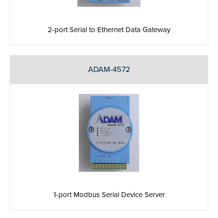
2-port Serial to Ethernet Data Gateway
ADAM-4572
1-port Modbus Serial Device Server