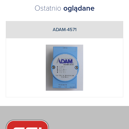
Ostatnio
oglądane
ADAM-4571