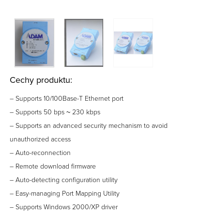
Cechy produktu:
– Supports 10/100Base-T Ethernet port
– Supports 50 bps ~ 230 kbps
– Supports an advanced security mechanism to avoid
unauthorized access
– Auto-reconnection
– Remote download firmware
– Auto-detecting configuration utility
– Easy-managing Port Mapping Utility
– Supports Windows 2000/XP driver