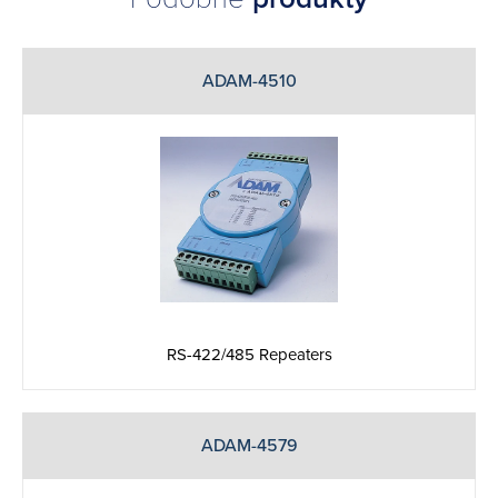
ADAM-4510
RS-422/485 Repeaters
ADAM-4579