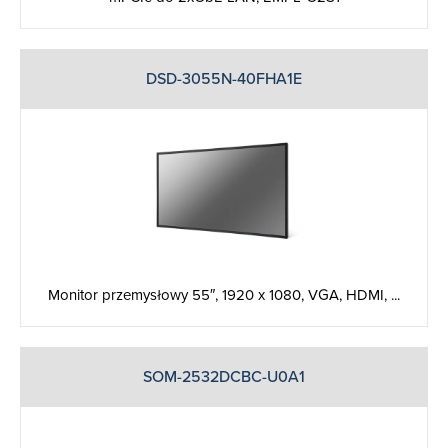
DSD-3055N-40FHA1E
Monitor przemysłowy 55″, 1920 x 1080, VGA, HDMI, ...
SOM-2532DCBC-U0A1