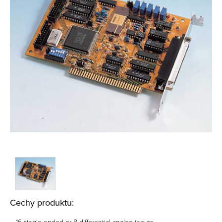
Cechy produktu: