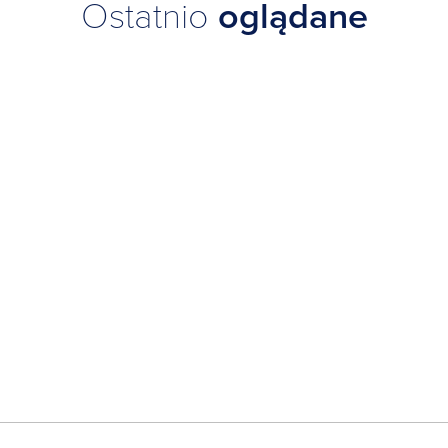
Ostatnio
oglądane