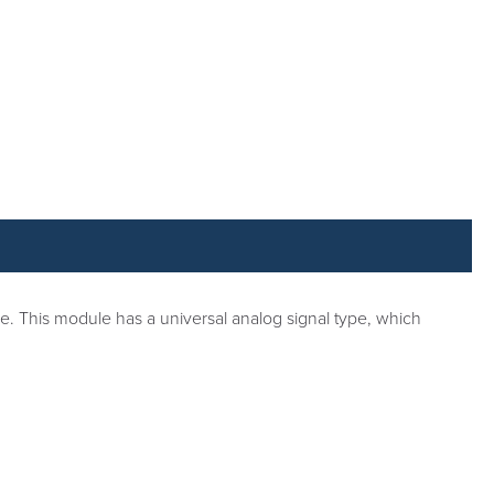
e. This module has a universal analog signal type, which