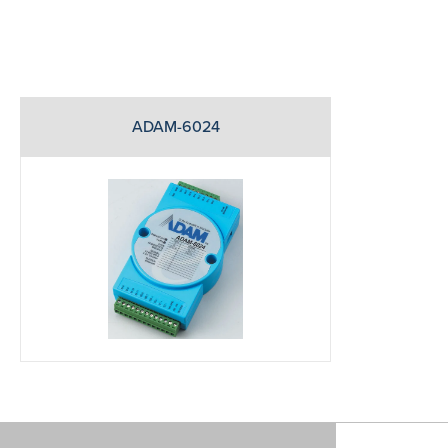
ADAM-6024