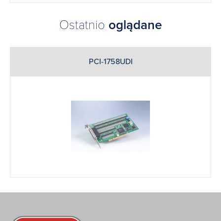
Ostatnio
oglądane
PCI-1758UDI