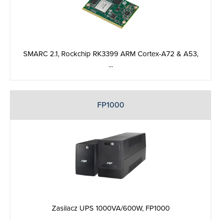
SMARC 2.1, Rockchip RK3399 ARM Cortex-A72 & A53,
...
FP1000
Zasilacz UPS 1000VA/600W, FP1000