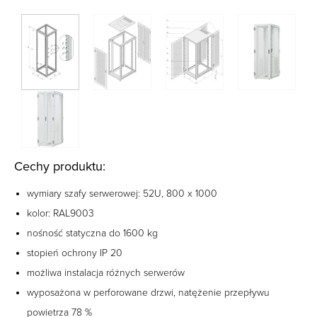
Cechy produktu:
wymiary szafy serwerowej: 52U, 800 x 1000
kolor: RAL9003
nośność statyczna do 1600 kg
stopień ochrony IP 20
możliwa instalacja różnych serwerów
wyposażona w perforowane drzwi, natężenie przepływu
powietrza 78 %