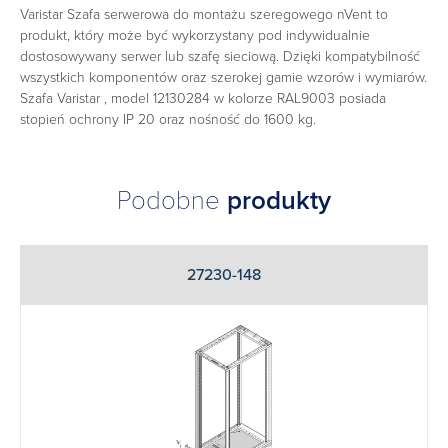
Varistar Szafa serwerowa do montażu szeregowego nVent to
produkt, który może być wykorzystany pod indywidualnie
dostosowywany serwer lub szafę sieciową. Dzięki kompatybilność
wszystkich komponentów oraz szerokej gamie wzorów i wymiarów.
Szafa Varistar , model 12130284 w kolorze RAL9003 posiada
stopień ochrony IP 20 oraz nośność do 1600 kg.
Podobne
produkty
27230-148