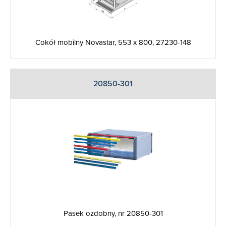
Cokół mobilny Novastar, 553 x 800, 27230-148
20850-301
Pasek ozdobny, nr 20850-301