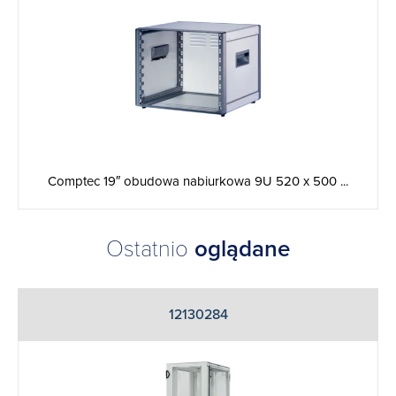
Comptec 19″ obudowa nabiurkowa 9U 520 x 500 ...
Ostatnio
oglądane
12130284